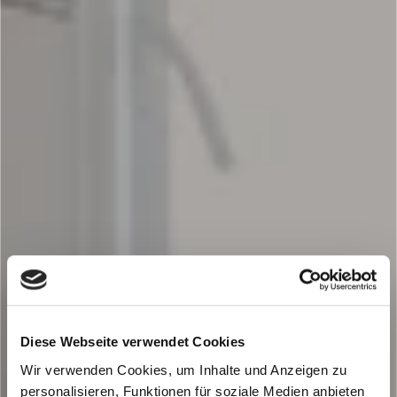
Diese Webseite verwendet Cookies
Wir verwenden Cookies, um Inhalte und Anzeigen zu
personalisieren, Funktionen für soziale Medien anbieten