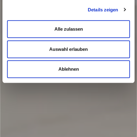
Details zeigen
Alle zulassen
Auswahl erlauben
Ablehnen