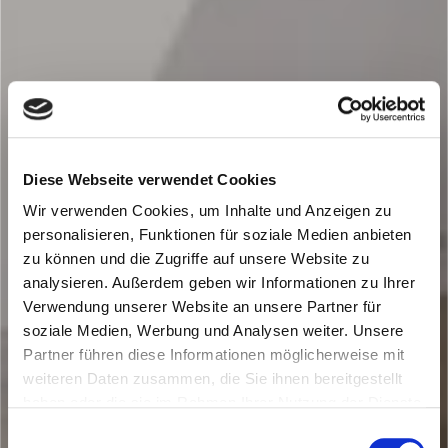
Diese Webseite verwendet Cookies
Wir verwenden Cookies, um Inhalte und Anzeigen zu
personalisieren, Funktionen für soziale Medien anbieten
zu können und die Zugriffe auf unsere Website zu
analysieren. Außerdem geben wir Informationen zu Ihrer
Verwendung unserer Website an unsere Partner für
soziale Medien, Werbung und Analysen weiter. Unsere
Partner führen diese Informationen möglicherweise mit
weiteren Daten zusammen, die Sie ihnen bereitgestellt
haben oder die sie im Rahmen Ihrer Nutzung der Dienste
gesammelt haben.
Einwilligungsauswahl