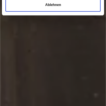
Ablehnen