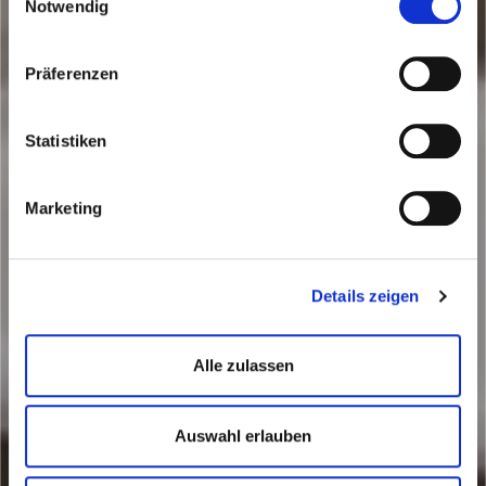
Notwendig
Neubau
Präferenzen
Statistiken
Marketing
Details zeigen
Alle zulassen
Auswahl erlauben