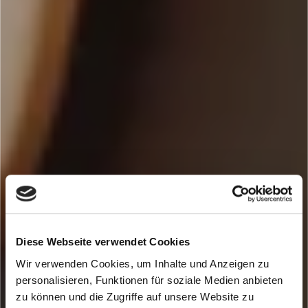
Diese Webseite verwendet Cookies
Wir verwenden Cookies, um Inhalte und Anzeigen zu
personalisieren, Funktionen für soziale Medien anbieten
zu können und die Zugriffe auf unsere Website zu