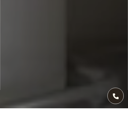
Keine Flamme. Kein