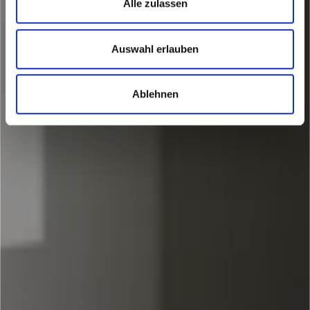
Alle zulassen
Auswahl erlauben
Ablehnen