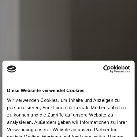
Diese Webseite verwendet Cookies
Wir verwenden Cookies, um Inhalte und Anzeigen zu
personalisieren, Funktionen für soziale Medien anbieten
zu können und die Zugriffe auf unsere Website zu
analysieren. Außerdem geben wir Informationen zu Ihrer
Verwendung unserer Website an unsere Partner für
soziale Medien, Werbung und Analysen weiter. Unsere