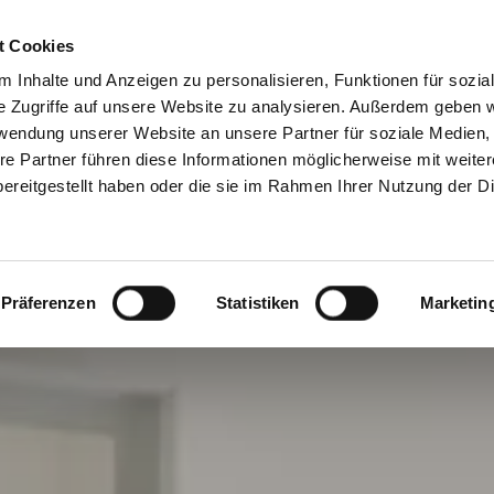
t Cookies
 Inhalte und Anzeigen zu personalisieren, Funktionen für sozia
e Zugriffe auf unsere Website zu analysieren. Außerdem geben w
rwendung unserer Website an unsere Partner für soziale Medien
re Partner führen diese Informationen möglicherweise mit weite
ereitgestellt haben oder die sie im Rahmen Ihrer Nutzung der D
Präferenzen
Statistiken
Marketin