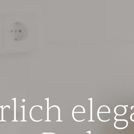
rlich eleg